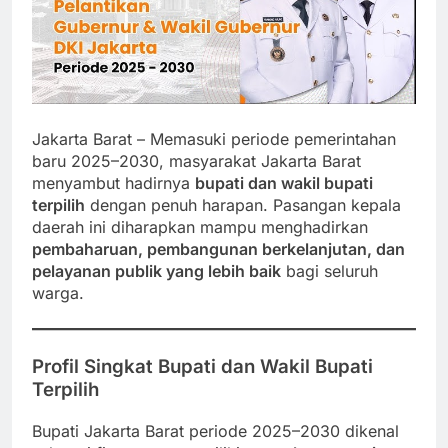
Jakarta Barat – Memasuki periode pemerintahan
baru 2025–2030, masyarakat Jakarta Barat
menyambut hadirnya
bupati dan wakil bupati
terpilih
dengan penuh harapan. Pasangan kepala
daerah ini diharapkan mampu menghadirkan
pembaharuan, pembangunan berkelanjutan, dan
pelayanan publik yang lebih baik
bagi seluruh
warga.
Profil Singkat Bupati dan Wakil Bupati
Terpilih
Bupati Jakarta Barat periode 2025–2030 dikenal