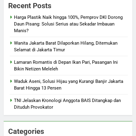
Recent Posts
Harga Plastik Naik hingga 100%, Pemprov DKI Dorong
Daun Pisang: Solusi Serius atau Sekadar Imbauan
Manis?
Wanita Jakarta Barat Dilaporkan Hilang, Ditemukan
Selamat di Jakarta Timur
Lamaran Romantis di Depan Ikan Pari, Pasangan Ini
Bikin Netizen Meleleh
Waduk Aseni, Solusi Hijau yang Kurangi Banjir Jakarta
Barat Hingga 13 Persen
TNI Jelaskan Kronologi Anggota BAIS Ditangkap dan
Dituduh Provokator
Categories