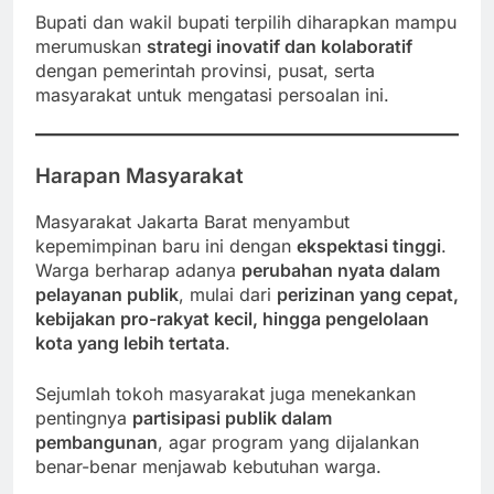
Bupati dan wakil bupati terpilih diharapkan mampu
merumuskan
strategi inovatif dan kolaboratif
dengan pemerintah provinsi, pusat, serta
masyarakat untuk mengatasi persoalan ini.
Harapan Masyarakat
Masyarakat Jakarta Barat menyambut
kepemimpinan baru ini dengan
ekspektasi tinggi
.
Warga berharap adanya
perubahan nyata dalam
pelayanan publik
, mulai dari
perizinan yang cepat,
kebijakan pro-rakyat kecil, hingga pengelolaan
kota yang lebih tertata
.
Sejumlah tokoh masyarakat juga menekankan
pentingnya
partisipasi publik dalam
pembangunan
, agar program yang dijalankan
benar-benar menjawab kebutuhan warga.