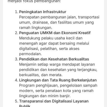
menjadi fokus pembangunan:
Peningkatan Infrastruktur
Percepatan pembangunan jalan, transportasi
umum, drainase, dan fasilitas umum yang
ramah lingkungan.
Penguatan UMKM dan Ekonomi Kreatif
Mendukung pelaku usaha kecil dan
menengah agar dapat bersaing melalui
digitalisasi, pelatihan, serta akses
permodalan.
Pendidikan dan Kesehatan Berkualitas
Menjamin setiap warga mendapat layanan
pendidikan dan kesehatan yang terjangkau,
berkualitas, dan merata.
Lingkungan dan Tata Ruang Berkelanjutan
Program penghijauan, pengelolaan sampah
modern, serta penataan kota yang ramah
lingkungan dan minim banjir.
Transparansi dan Digitalisasi Layanan
Publik