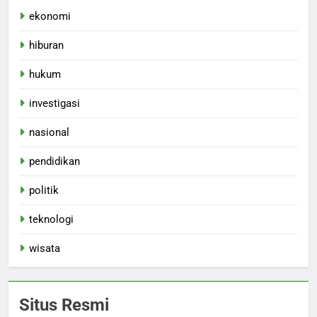
ekonomi
hiburan
hukum
investigasi
nasional
pendidikan
politik
teknologi
wisata
Situs Resmi