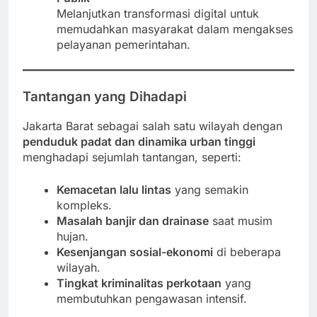
Melanjutkan transformasi digital untuk
memudahkan masyarakat dalam mengakses
pelayanan pemerintahan.
Tantangan yang Dihadapi
Jakarta Barat sebagai salah satu wilayah dengan
penduduk padat dan dinamika urban tinggi
menghadapi sejumlah tantangan, seperti:
Kemacetan lalu lintas
yang semakin
kompleks.
Masalah banjir dan drainase
saat musim
hujan.
Kesenjangan sosial-ekonomi
di beberapa
wilayah.
Tingkat kriminalitas perkotaan
yang
membutuhkan pengawasan intensif.