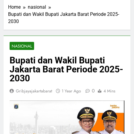
Home
nasional
Bupati dan Wakil Bupati Jakarta Barat Periode 2025-
2030
NASIONAL
Bupati dan Wakil Bupati
Jakarta Barat Periode 2025-
2030
0
Gribjayajakartabarat
1 Year Ago
4 Mins