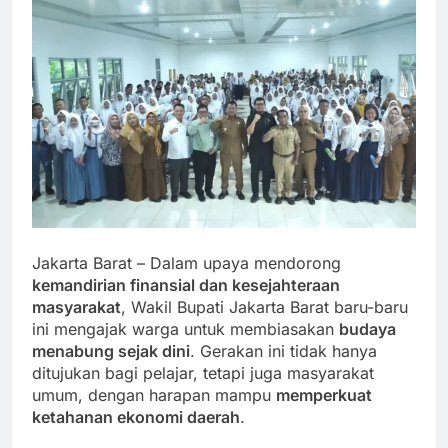
Jakarta Barat – Dalam upaya mendorong
kemandirian finansial dan kesejahteraan
masyarakat
, Wakil Bupati Jakarta Barat baru-baru
ini mengajak warga untuk membiasakan
budaya
menabung sejak dini
. Gerakan ini tidak hanya
ditujukan bagi pelajar, tetapi juga masyarakat
umum, dengan harapan mampu
memperkuat
ketahanan ekonomi daerah
.