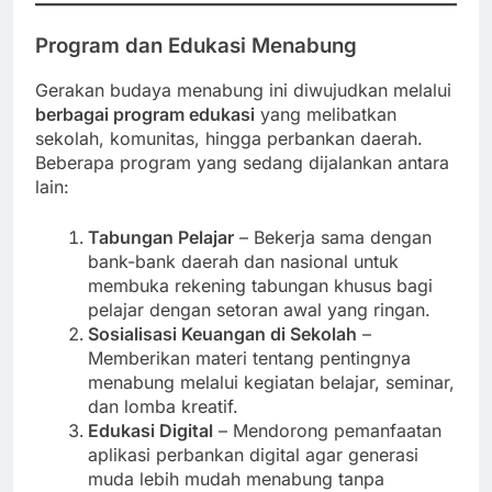
Program dan Edukasi Menabung
Gerakan budaya menabung ini diwujudkan melalui
berbagai program edukasi
yang melibatkan
sekolah, komunitas, hingga perbankan daerah.
Beberapa program yang sedang dijalankan antara
lain:
Tabungan Pelajar
– Bekerja sama dengan
bank-bank daerah dan nasional untuk
membuka rekening tabungan khusus bagi
pelajar dengan setoran awal yang ringan.
Sosialisasi Keuangan di Sekolah
–
Memberikan materi tentang pentingnya
menabung melalui kegiatan belajar, seminar,
dan lomba kreatif.
Edukasi Digital
– Mendorong pemanfaatan
aplikasi perbankan digital agar generasi
muda lebih mudah menabung tanpa