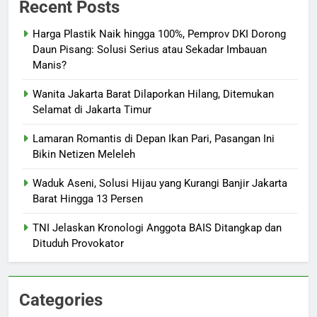
Recent Posts
Harga Plastik Naik hingga 100%, Pemprov DKI Dorong
Daun Pisang: Solusi Serius atau Sekadar Imbauan
Manis?
Wanita Jakarta Barat Dilaporkan Hilang, Ditemukan
Selamat di Jakarta Timur
Lamaran Romantis di Depan Ikan Pari, Pasangan Ini
Bikin Netizen Meleleh
Waduk Aseni, Solusi Hijau yang Kurangi Banjir Jakarta
Barat Hingga 13 Persen
TNI Jelaskan Kronologi Anggota BAIS Ditangkap dan
Dituduh Provokator
Categories