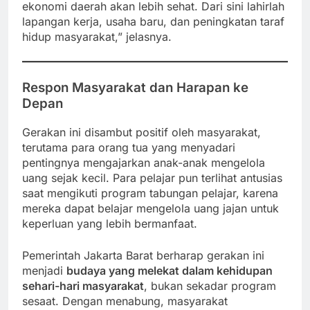
ekonomi daerah akan lebih sehat. Dari sini lahirlah
lapangan kerja, usaha baru, dan peningkatan taraf
hidup masyarakat,” jelasnya.
Respon Masyarakat dan Harapan ke
Depan
Gerakan ini disambut positif oleh masyarakat,
terutama para orang tua yang menyadari
pentingnya mengajarkan anak-anak mengelola
uang sejak kecil. Para pelajar pun terlihat antusias
saat mengikuti program tabungan pelajar, karena
mereka dapat belajar mengelola uang jajan untuk
keperluan yang lebih bermanfaat.
Pemerintah Jakarta Barat berharap gerakan ini
menjadi
budaya yang melekat dalam kehidupan
sehari-hari masyarakat
, bukan sekadar program
sesaat. Dengan menabung, masyarakat