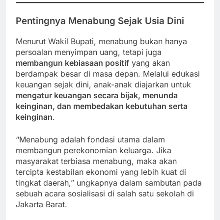
Pentingnya Menabung Sejak Usia Dini
Menurut Wakil Bupati, menabung bukan hanya
persoalan menyimpan uang, tetapi juga
membangun kebiasaan positif
yang akan
berdampak besar di masa depan. Melalui edukasi
keuangan sejak dini, anak-anak diajarkan untuk
mengatur keuangan secara bijak, menunda
keinginan, dan membedakan kebutuhan serta
keinginan
.
“Menabung adalah fondasi utama dalam
membangun perekonomian keluarga. Jika
masyarakat terbiasa menabung, maka akan
tercipta kestabilan ekonomi yang lebih kuat di
tingkat daerah,” ungkapnya dalam sambutan pada
sebuah acara sosialisasi di salah satu sekolah di
Jakarta Barat.