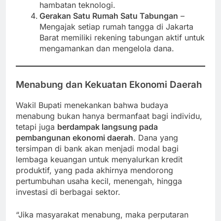
hambatan teknologi.
Gerakan Satu Rumah Satu Tabungan
–
Mengajak setiap rumah tangga di Jakarta
Barat memiliki rekening tabungan aktif untuk
mengamankan dan mengelola dana.
Menabung dan Kekuatan Ekonomi Daerah
Wakil Bupati menekankan bahwa budaya
menabung bukan hanya bermanfaat bagi individu,
tetapi juga
berdampak langsung pada
pembangunan ekonomi daerah
. Dana yang
tersimpan di bank akan menjadi modal bagi
lembaga keuangan untuk menyalurkan kredit
produktif, yang pada akhirnya mendorong
pertumbuhan usaha kecil, menengah, hingga
investasi di berbagai sektor.
“Jika masyarakat menabung, maka perputaran