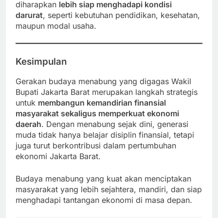
diharapkan
lebih siap menghadapi kondisi
darurat
, seperti kebutuhan pendidikan, kesehatan,
maupun modal usaha.
Kesimpulan
Gerakan budaya menabung yang digagas Wakil
Bupati Jakarta Barat merupakan langkah strategis
untuk
membangun kemandirian finansial
masyarakat sekaligus memperkuat ekonomi
daerah
. Dengan menabung sejak dini, generasi
muda tidak hanya belajar disiplin finansial, tetapi
juga turut berkontribusi dalam pertumbuhan
ekonomi Jakarta Barat.
Budaya menabung yang kuat akan menciptakan
masyarakat yang lebih sejahtera, mandiri, dan siap
menghadapi tantangan ekonomi di masa depan.