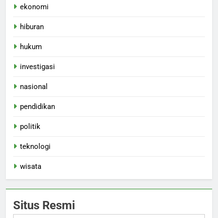
ekonomi
hiburan
hukum
investigasi
nasional
pendidikan
politik
teknologi
wisata
Situs Resmi